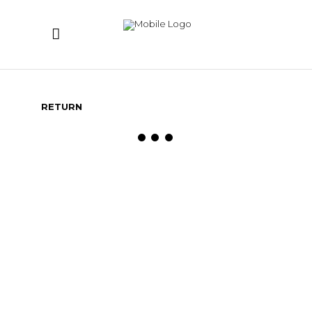
RETURN